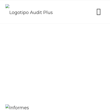
Inicio
Blog