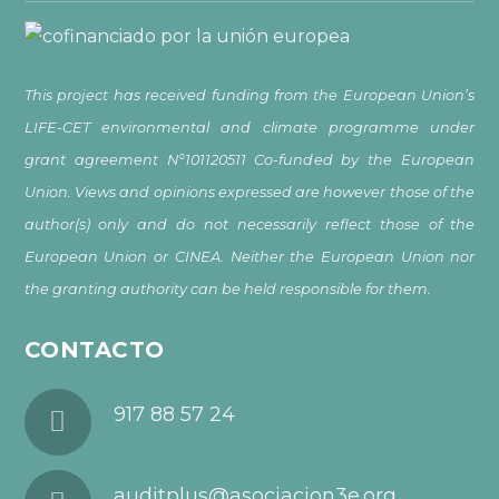
This project has received funding from the European Union’s
LIFE-CET environmental and climate programme under
grant agreement N°101120511 Co-funded by the European
Union. Views and opinions expressed are however those of the
author(s) only and do not necessarily reflect those of the
European Union or CINEA. Neither the European Union nor
the granting authority can be held responsible for them.
CONTACTO
917 88 57 24
auditplus@asociacion3e.org