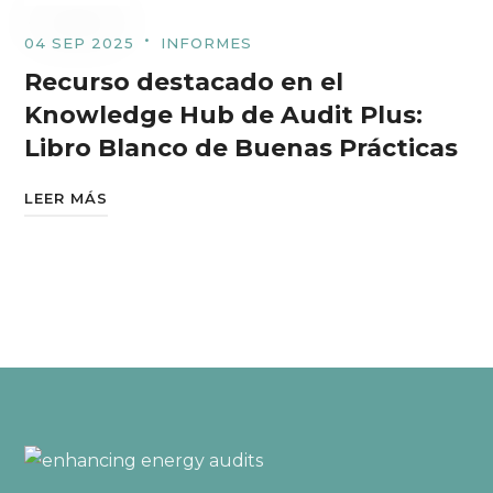
04 SEP 2025
INFORMES
Recurso destacado en el
Knowledge Hub de Audit Plus:
Libro Blanco de Buenas Prácticas
LEER MÁS