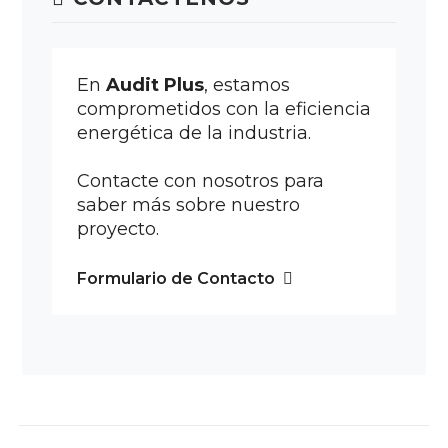
En
Audit Plus
, estamos
comprometidos con la eficiencia
energética de la industria.
Contacte con nosotros para
saber más sobre nuestro
proyecto.
Formulario de Contacto