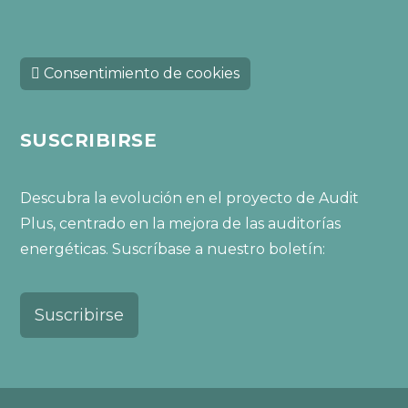
Consentimiento de cookies
SUSCRIBIRSE
Descubra la evolución en el proyecto de Audit
Plus, centrado en la mejora de las auditorías
energéticas. Suscríbase a nuestro boletín:
Suscribirse