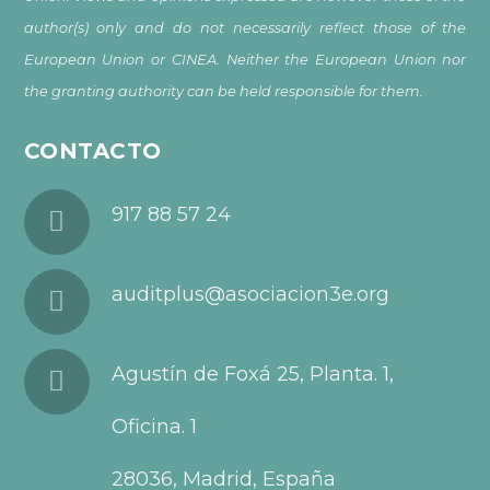
author(s) only and do not necessarily reflect those of the
European Union or CINEA. Neither the European Union nor
the granting authority can be held responsible for them.
CONTACTO
917 88 57 24
auditplus@asociacion3e.org
Agustín de Foxá 25, Planta. 1,
Oficina. 1
28036, Madrid, España