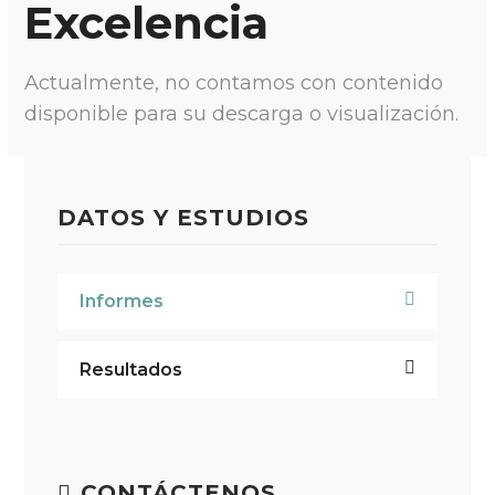
Excelencia
Actualmente, no contamos con contenido
disponible para su descarga o visualización.
DATOS Y ESTUDIOS
Informes
Resultados
CONTÁCTENOS