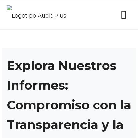
Explora Nuestros
Informes:
Compromiso con la
Transparencia y la