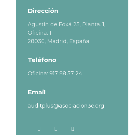
Dirección
Agustín de Foxá 25, Planta. 1,
Oficina. 1
28036, Madrid, España
Teléfono
Oficina:
917 88 57 24
Email
auditplus@asociacion3e.org