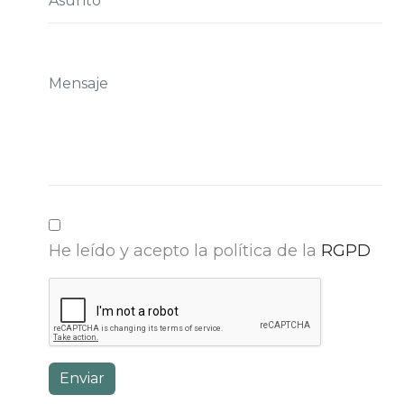
He leído y acepto la política de la
RGPD
Enviar