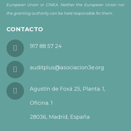
European Union or CINEA. Neither the European Union nor
the granting authority can be held responsible for them.
CONTACTO
917 88 57 24
auditplus@asociacion3e.org
Agustín de Foxá 25, Planta. 1,
Oficina. 1
28036, Madrid, España