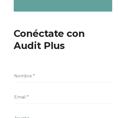
Conéctate con
Audit Plus