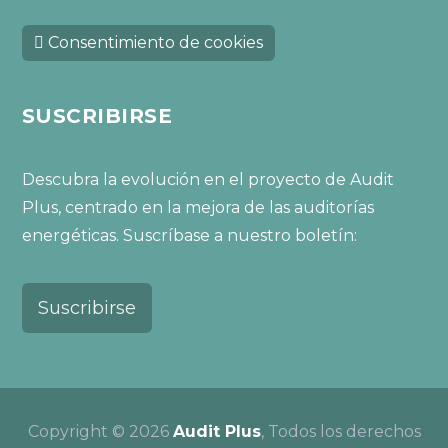
Consentimiento de cookies
SUSCRIBIRSE
Descubra la evolución en el proyecto de Audit
Plus, centrado en la mejora de las auditorías
energéticas. Suscríbase a nuestro boletín:
Suscribirse
Copyright © 2026
Audit Plus
, Todos los derechos