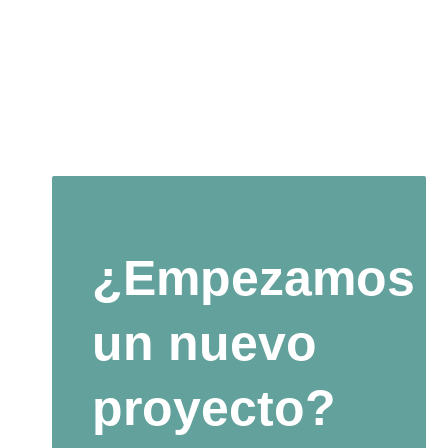
¿Empezamos
un nuevo
proyecto?